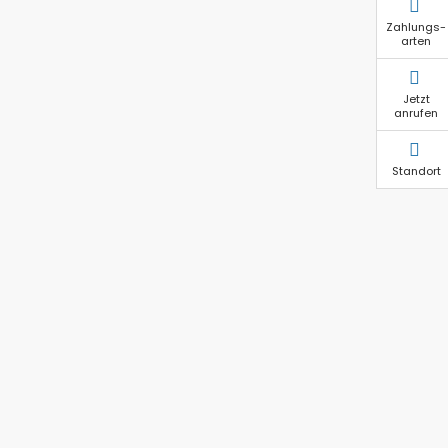
Zahlungs-
arten
Jetzt
anrufen
Standort