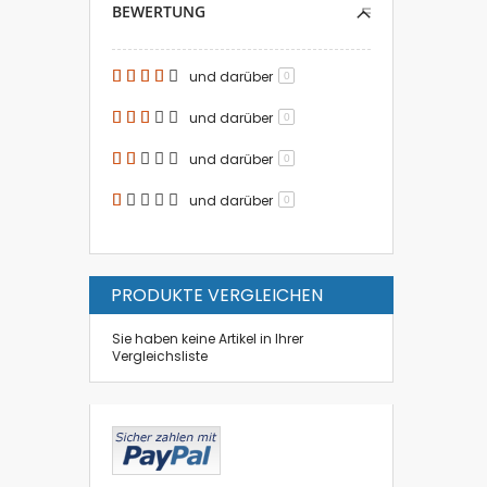
BEWERTUNG
und darüber
0
und darüber
0
und darüber
0
und darüber
0
PRODUKTE VERGLEICHEN
Sie haben keine Artikel in Ihrer
Vergleichsliste