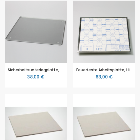
Sicherheitsunterlegplatte, speziell für den naturwissenschaftlichen Unterricht, 40 x 40 cm
Feuerfeste Arbeitsplatte, Hitzeschutzplatte, 40 x 40 cm
38,00 €
63,00 €