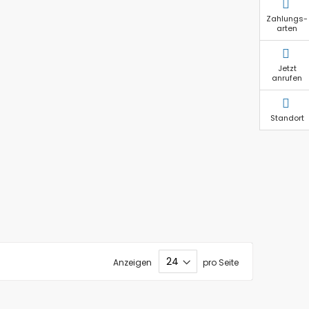
Zahlungs-
arten
Jetzt
anrufen
Standort
Anzeigen
pro Seite