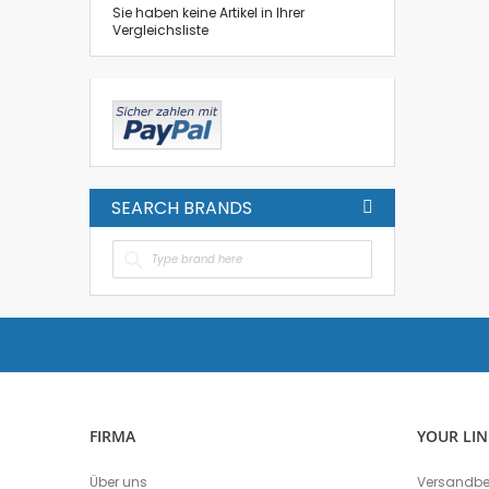
Sie haben keine Artikel in Ihrer
Vergleichsliste
SEARCH BRANDS
FIRMA
YOUR LIN
Über uns
Versandb