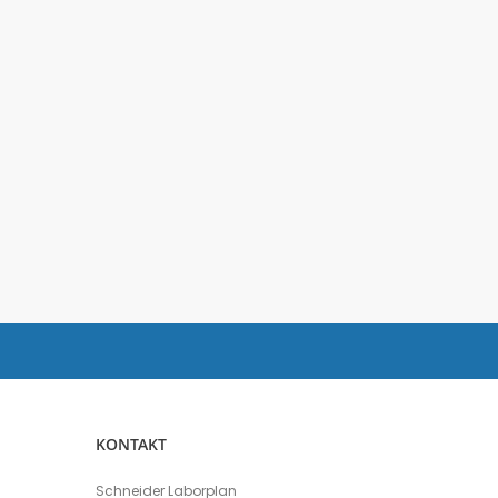
KONTAKT
Schneider Laborplan