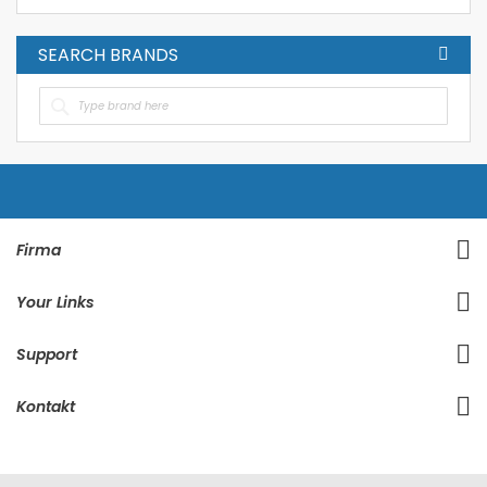
SEARCH BRANDS
Firma
Your Links
Support
Kontakt