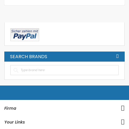
SEARCH BRANDS
Firma
Your Links