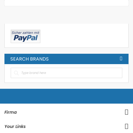
SEARCH BRANDS
Firma
Your Links