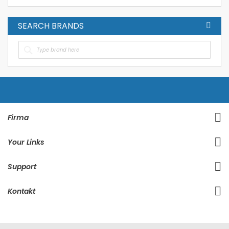
SEARCH BRANDS
Firma
Your Links
Support
Kontakt