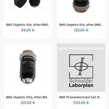
BMS Objektiv 40x, sPlan BMS D2 (BMS D2 Serie)
BMS Objektiv 60x, sPlan BMS D2 (BMS D2 Serie)
94,00 €
120,00 €
BMS Objektiv 100x, sPlan BMS D2 (BMS D2 Serie)
BMS Phasenkontrast Set 10X/40X, BMS D2 (BMS D2 Serie)
120,00 €
523,00 €