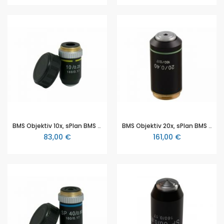
BMS Objektiv 10x, sPlan BMS D2 (BMS D2 Serie)
BMS Objektiv 20x, sPlan BMS D2 (BMS D2 Serie)
83,00 €
161,00 €