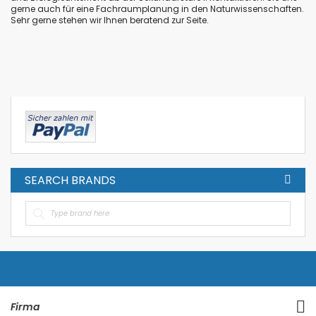
gerne auch für eine Fachraumplanung in den Naturwissenschaften.
Sehr gerne stehen wir Ihnen beratend zur Seite.
SEARCH BRANDS
Firma