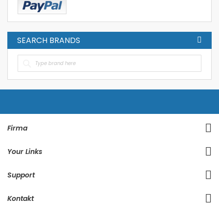
SEARCH BRANDS
Firma
Your Links
Support
Kontakt