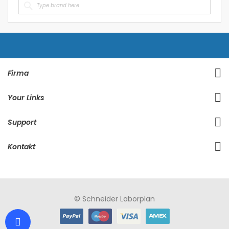
Firma
Your Links
Support
Kontakt
© Schneider Laborplan