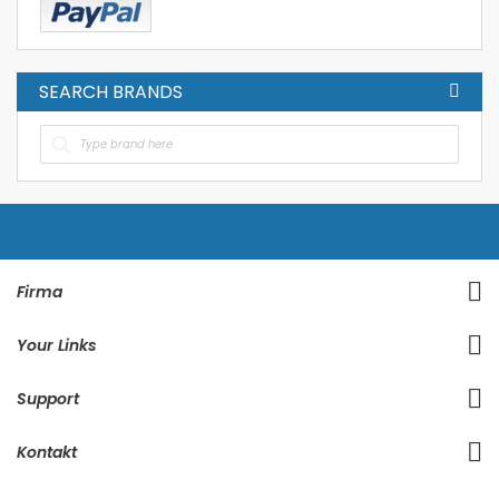
SEARCH BRANDS
Firma
Your Links
Support
Kontakt