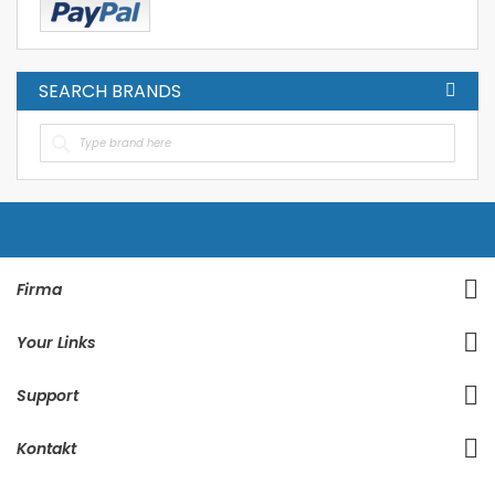
SEARCH BRANDS
Firma
Your Links
Support
Kontakt