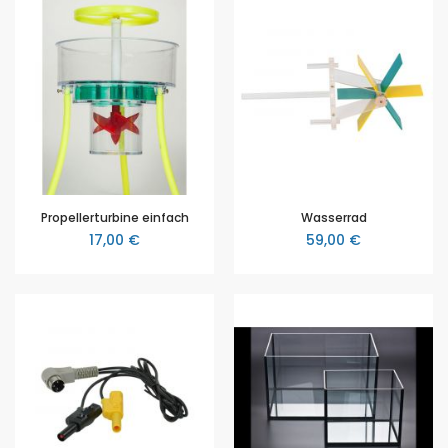
Propellerturbine einfach
Wasserrad
17,00 €
59,00 €