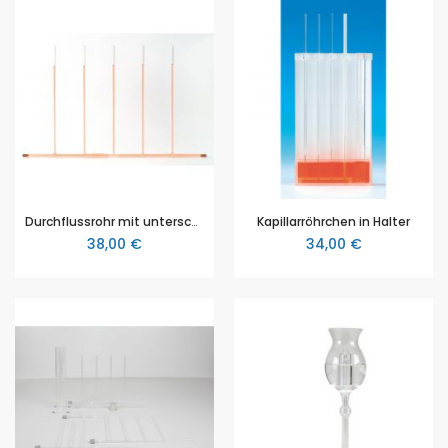
Durchflussrohr mit unterschiedlichem Durchmesser
Kapillarröhrchen in Halter
38,00 €
34,00 €