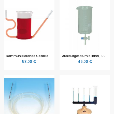
Kommunizierende Gefäße und Gießkanne
Auslaufgefäß mit Hahn, 1000 ml
53,00 €
46,00 €