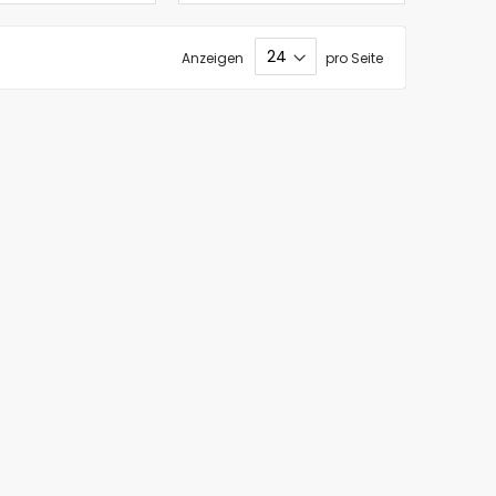
Anzeigen
pro Seite