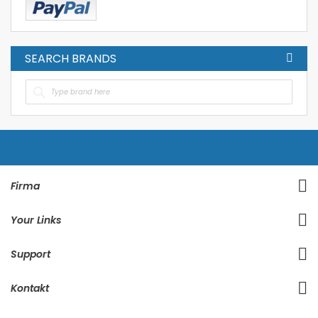
SEARCH BRANDS
Firma
Your Links
Support
Kontakt