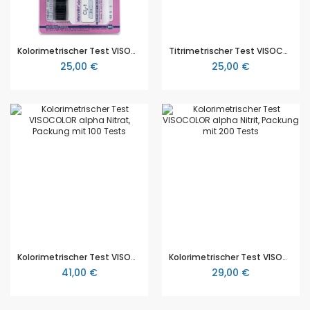
Kolorimetrischer Test VISOCOLOR alpha Chlor, Packung mit 150 Tests
Titrimetrischer Test VISOCOLOR alpha Gesamthärte, Packung mit 100 Tests
25,00 €
25,00 €
Kolorimetrischer Test VISOCOLOR alpha Nitrat, Packung mit 100 Tests
Kolorimetrischer Test VISOCOLOR alpha Nitrit, Packung mit 200 Tests
41,00 €
29,00 €