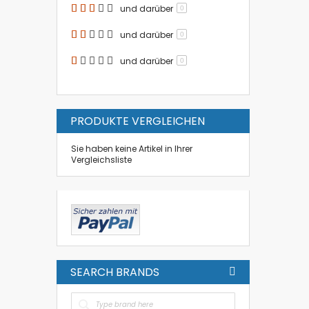
und darüber
0
und darüber
0
und darüber
0
PRODUKTE VERGLEICHEN
Sie haben keine Artikel in Ihrer
Vergleichsliste
SEARCH BRANDS