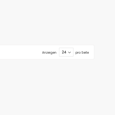
Anzeigen
pro Seite