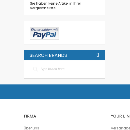
Sie haben keine Artikel in Ihrer
Vergleichsliste
SEARCH BRANDS
FIRMA
YOUR LIN
Über uns
Versandb