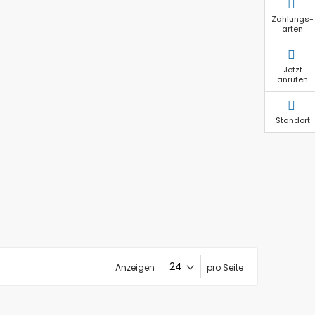
Zahlungs-
arten
Jetzt
anrufen
Standort
Anzeigen
pro Seite