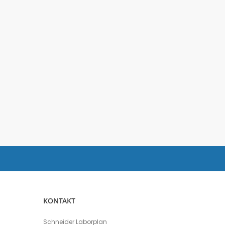
KONTAKT
Schneider Laborplan