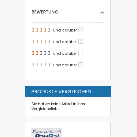
BEWERTUNG
und darüber
0
und darüber
0
und darüber
0
und darüber
0
PRODUKTE VERGLEICHEN
Sie haben keine Artikel in Ihrer
Vergleichsliste