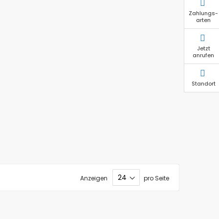
Zahlungs-
arten
Jetzt
anrufen
Standort
Anzeigen
pro Seite