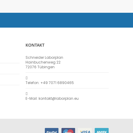
KONTAKT
Schneider Laborplan
Hainbuchenweg 22
72076 Tübingen
Telefon: +49 7071 6890465
E-Mail: kontakt@laborplan.eu