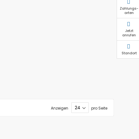
Zahlungs-
arten
Jetzt
anrufen
Standort
Anzeigen
pro Seite