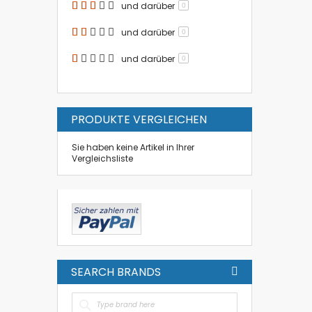
und darüber
0
und darüber
0
und darüber
0
PRODUKTE VERGLEICHEN
Sie haben keine Artikel in Ihrer
Vergleichsliste
SEARCH BRANDS