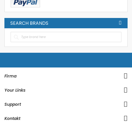
SEARCH BRANDS
Firma
Your Links
Support
Kontakt